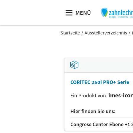
MENÜ
Startseite
Ausstellerverzeichnis
CORiTEC 250i PRO+ Serie
imes-ico
Ein Produkt von:
Hier finden Sie uns:
Congress Center Ebene +1 