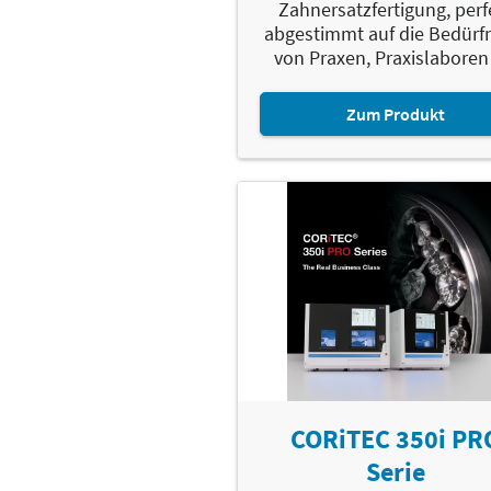
Zahnersatzfertigung, perf
abgestimmt auf die Bedürf
von Praxen, Praxislaboren 
Zum Produkt
CORiTEC 350i PR
Serie