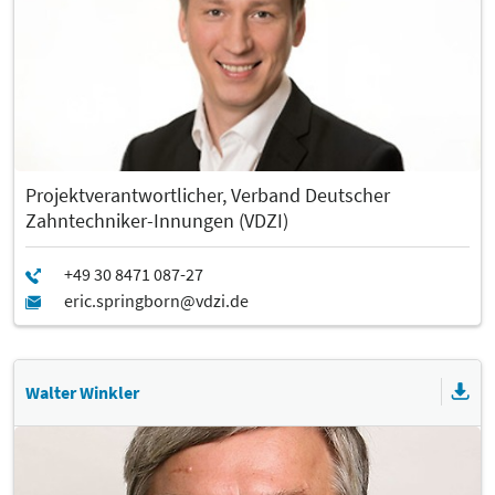
Projektverantwortlicher, Verband Deutscher
Zahntechniker-Innungen (VDZI)
Walter Winkler