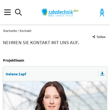
Startseite
Kontakt
Teilen
NEHMEN SIE KONTAKT MIT UNS AUF.
Projektteam
Helene Zapf