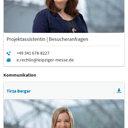
Projektassistentin | Besucheranfragen
Kommunikation
Tirza Berger