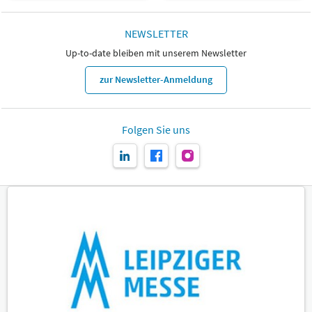
NEWSLETTER
Up-to-date bleiben mit unserem Newsletter
zur Newsletter-Anmeldung
Folgen Sie uns