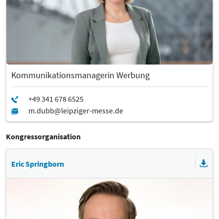
Kommunikationsmanagerin Werbung
Kongressorganisation
Eric Springborn