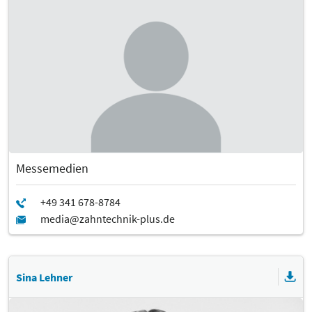
Messemedien
Sina Lehner