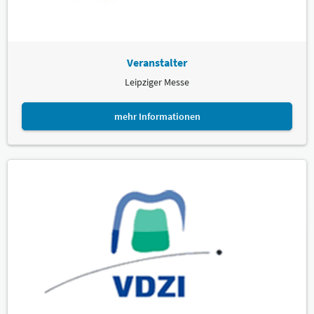
Veranstalter
Leipziger Messe
mehr Informationen