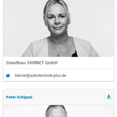
Standbau: FAIRNET GmbH
Peter Schippel