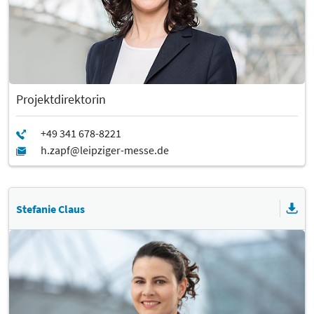
Projektdirektorin
Stefanie Claus