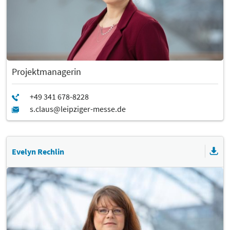
Projektmanagerin
Evelyn Rechlin