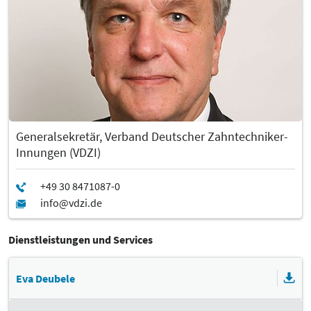
Generalsekretär, Verband Deutscher Zahntechniker-
Innungen (VDZI)
Dienstleistungen und Services
Eva Deubele