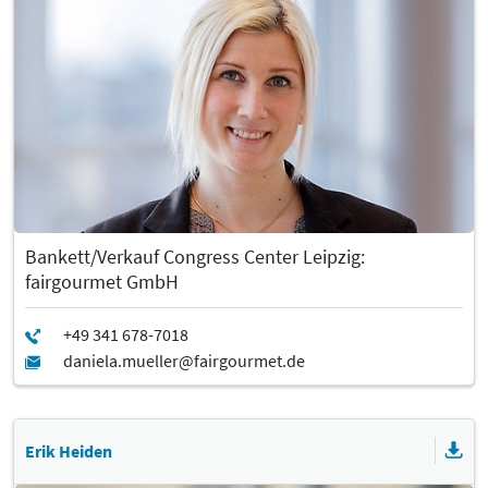
Bankett/Verkauf Congress Center Leipzig:
fairgourmet GmbH
Erik Heiden