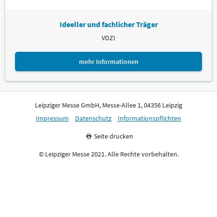
Ideeller und fachlicher Träger
VDZI
mehr Informationen
Leipziger Messe GmbH, Messe-Allee 1, 04356 Leipzig
Impressum
Datenschutz
Informationspflichten
Seite drucken
© Leipziger Messe 2021. Alle Rechte vorbehalten.