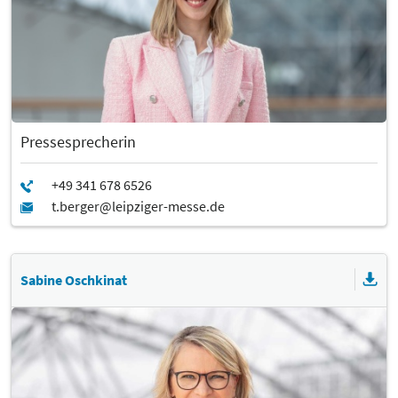
Pressesprecherin
Sabine Oschkinat