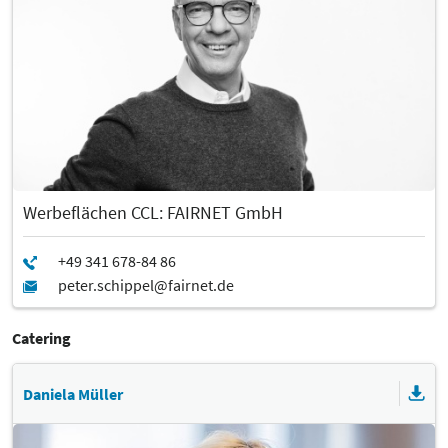
Werbeflächen CCL: FAIRNET GmbH
Catering
Daniela Müller