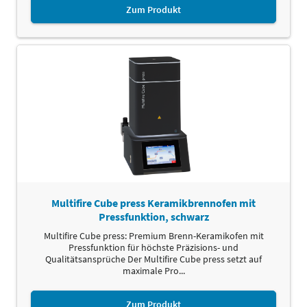
Zum Produkt
Multifire Cube press Keramikbrennofen mit
Pressfunktion, schwarz
Multifire Cube press: Premium Brenn-Keramikofen mit
Pressfunktion für höchste Präzisions- und
Qualitätsansprüche Der Multifire Cube press setzt auf
maximale Pro...
Zum Produkt