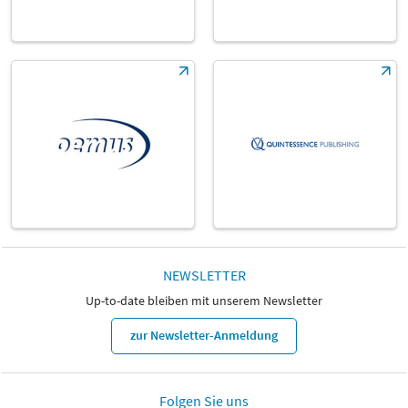
NEWSLETTER
Up-to-date bleiben mit unserem Newsletter
zur Newsletter-Anmeldung
Folgen Sie uns