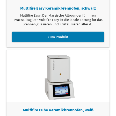
Multifire Easy Keramikbrennofen, schwarz
Multifire Easy: Der klassische Allrounder für Ihren
Praxisalltag Der Multifire Easy ist die ideale Lösung für das
Brennen, Glasieren und Kristallisieren aller d...
Zum Produkt
Multifire Cube Keramikbrennofen, weiß