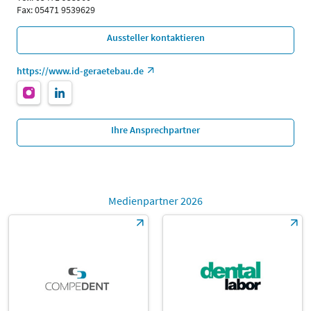
Fax: 05471 9539629
Aussteller kontaktieren
https://www.id-geraetebau.de
Ihre Ansprechpartner
Medienpartner 2026