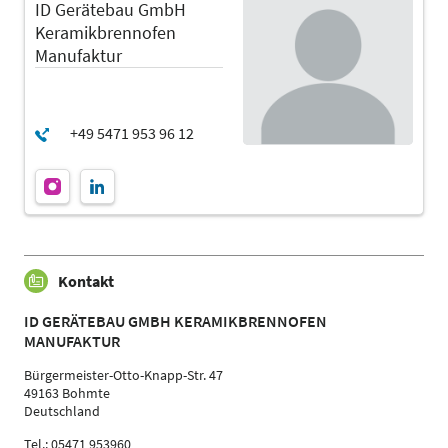
ID Gerätebau GmbH
Keramikbrennofen
Manufaktur
Kontakt
ID GERÄTEBAU GMBH KERAMIKBRENNOFEN
MANUFAKTUR
Bürgermeister-Otto-Knapp-Str. 47
49163 Bohmte
Deutschland
Tel.: 05471 953960