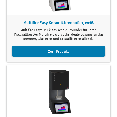
Multifire Easy Keramikbrennofen, weiß
Multifire Easy: Der klassische Allrounder für Ihren
Praxisalltag Der Multifire Easy ist die ideale Lösung für das
Brennen, Glasieren und Kristallisieren aller d...
Zum Produkt