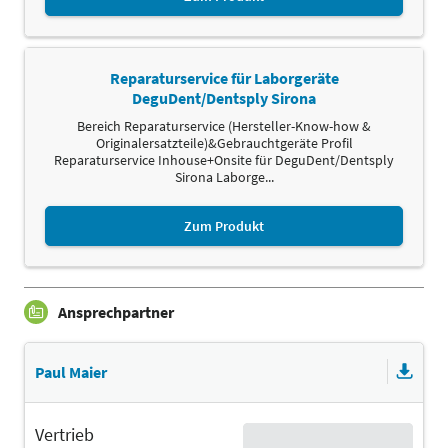
Reparaturservice für Laborgeräte
DeguDent/Dentsply Sirona
Bereich Reparaturservice (Hersteller-Know-how &
Originalersatzteile)&Gebrauchtgeräte Profil
Reparaturservice Inhouse+Onsite für DeguDent/Dentsply
Sirona Laborge...
Zum Produkt
Ansprechpartner
Paul Maier
Vertrieb