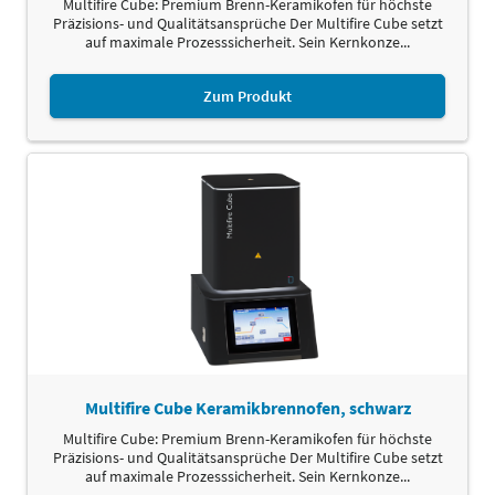
Multifire Cube: Premium Brenn-Keramikofen für höchste
Präzisions- und Qualitätsansprüche Der Multifire Cube setzt
auf maximale Prozesssicherheit. Sein Kernkonze...
Zum Produkt
Multifire Cube Keramikbrennofen, schwarz
Multifire Cube: Premium Brenn-Keramikofen für höchste
Präzisions- und Qualitätsansprüche Der Multifire Cube setzt
auf maximale Prozesssicherheit. Sein Kernkonze...