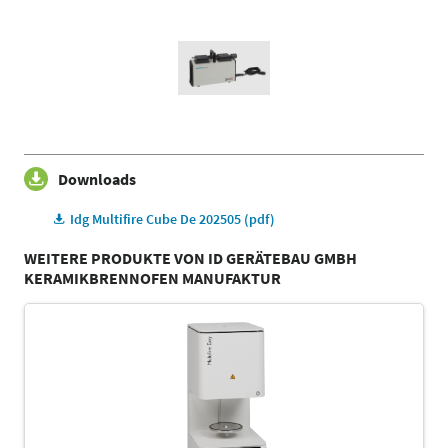
Downloads
Idg Multifire Cube De 202505 (pdf)
WEITERE PRODUKTE VON ID GERÄTEBAU GMBH
KERAMIKBRENNOFEN MANUFAKTUR