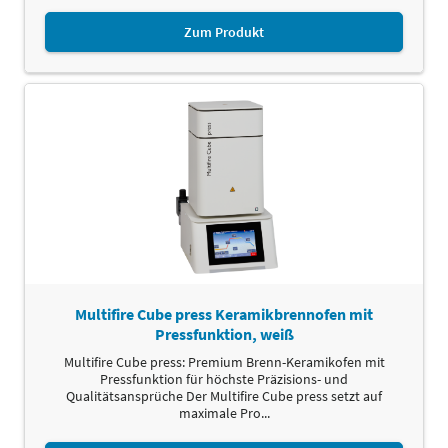
Zum Produkt
Multifire Cube press Keramikbrennofen mit
Pressfunktion, weiß
Multifire Cube press: Premium Brenn-Keramikofen mit
Pressfunktion für höchste Präzisions- und
Qualitätsansprüche Der Multifire Cube press setzt auf
maximale Pro...