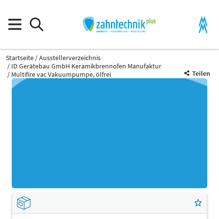
Startseite
Ausstellerverzeichnis
ID Gerätebau GmbH Keramikbrennofen Manufaktur
Teilen
Multifire vac Vakuumpumpe, ölfrei