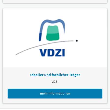
Ideeller und fachlicher Träger
VDZI
mehr Informationen