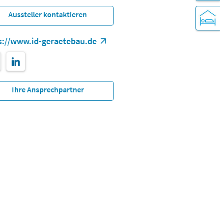
Aussteller kontaktieren
s://www.id-geraetebau.de
Ihre Ansprechpartner