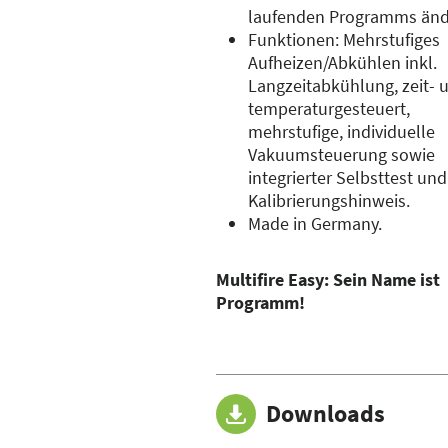
laufenden Programms änd
Funktionen: Mehrstufiges
Aufheizen/Abkühlen inkl.
Langzeitabkühlung, zeit- 
temperaturgesteuert,
mehrstufige, individuelle
Vakuumsteuerung sowie
integrierter Selbsttest und
Kalibrierungshinweis.
Made in Germany.
Multifire Easy: Sein Name ist
Programm!
Downloads