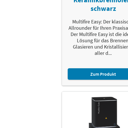
schwarz
Multifire Easy: Der klassis
Allrounder für Ihren Praxisa
Der Multifire Easy ist die i
Lösung für das Brennen
Glasieren und Kristallisie
aller d...
Zum Produkt