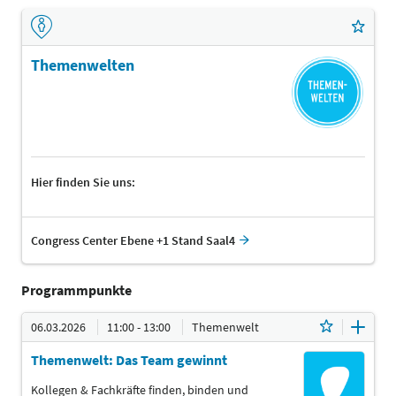
Themenwelten
Hier finden Sie uns:
Congress Center Ebene +1 Stand Saal4
Programmpunkte
06.03.2026
11:00 - 13:00
Themenwelt
Themenwelt: Das Team gewinnt
Kollegen & Fachkräfte finden, binden und