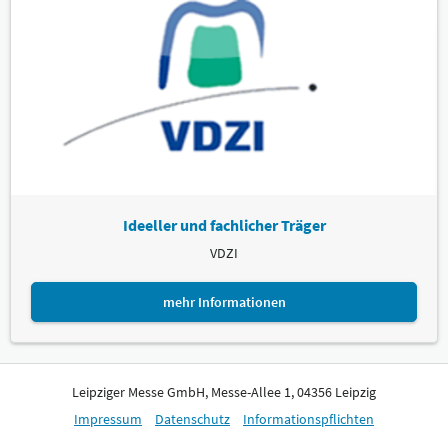
Ideeller und fachlicher Träger
VDZI
mehr Informationen
Leipziger Messe GmbH, Messe-Allee 1, 04356 Leipzig
Impressum
Datenschutz
Informationspflichten