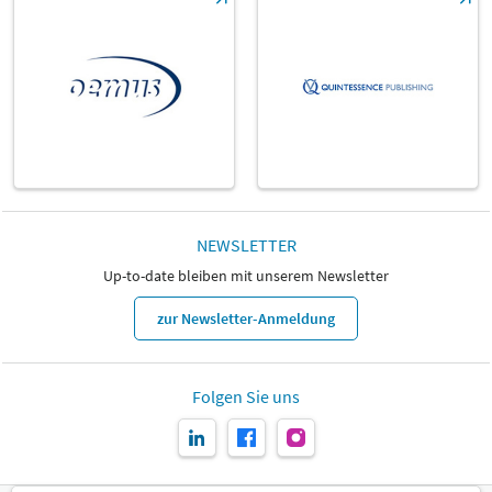
NEWSLETTER
Up-to-date bleiben mit unserem Newsletter
zur Newsletter-Anmeldung
Folgen Sie uns