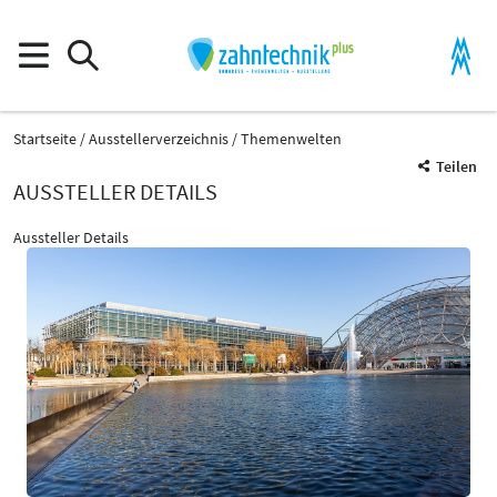
Startseite
Ausstellerverzeichnis
Themenwelten
Teilen
AUSSTELLER DETAILS
Aussteller Details