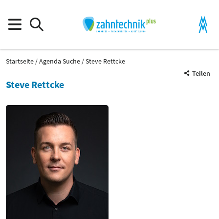
Startseite
Agenda Suche
Steve Rettcke
Teilen
Steve Rettcke