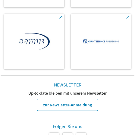
NEWSLETTER
Up-to-date bleiben mit unserem Newsletter
zur Newsletter-Anmeldung
Folgen Sie uns