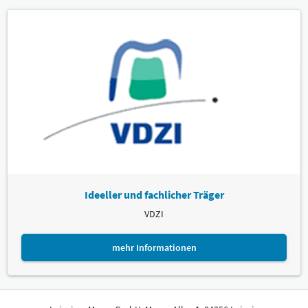
Ideeller und fachlicher Träger
VDZI
mehr Informationen