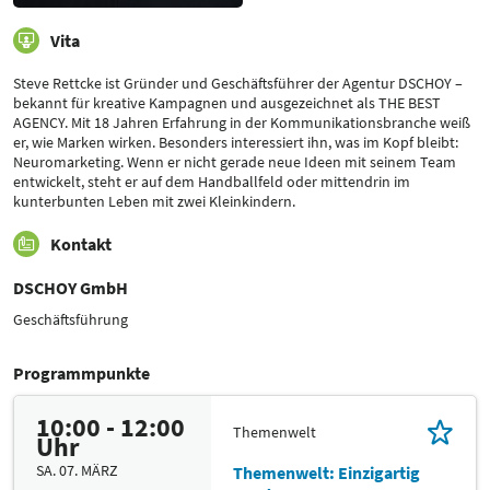
Vita
Steve Rettcke ist Gründer und Geschäftsführer der Agentur DSCHOY –
bekannt für kreative Kampagnen und ausgezeichnet als THE BEST
AGENCY. Mit 18 Jahren Erfahrung in der Kommunikationsbranche weiß
er, wie Marken wirken. Besonders interessiert ihn, was im Kopf bleibt:
Neuromarketing. Wenn er nicht gerade neue Ideen mit seinem Team
entwickelt, steht er auf dem Handballfeld oder mittendrin im
kunterbunten Leben mit zwei Kleinkindern.
Kontakt
DSCHOY GmbH
Geschäftsführung
Programmpunkte
10:00 - 12:00
Themenwelt
Uhr
SA. 07. MÄRZ
Themenwelt: Einzigartig