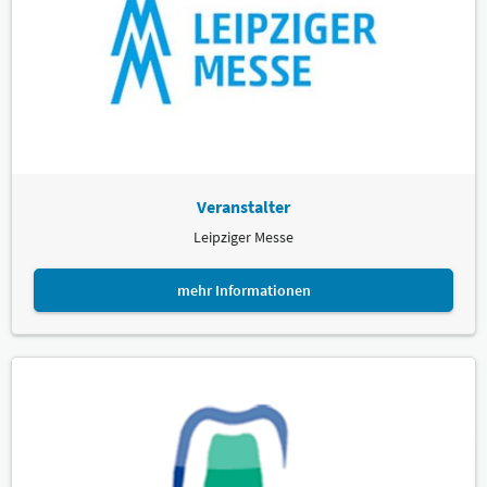
Veranstalter
Leipziger Messe
mehr Informationen