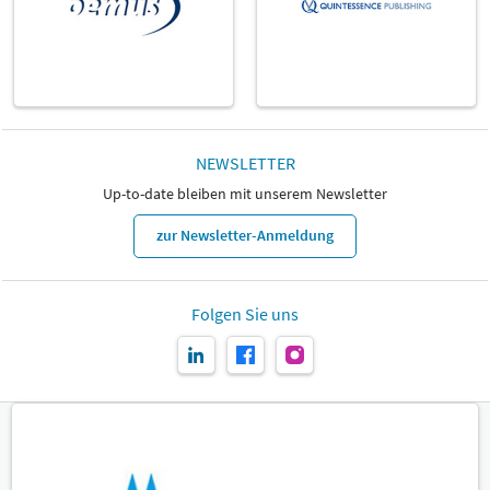
NEWSLETTER
Up-to-date bleiben mit unserem Newsletter
zur Newsletter-Anmeldung
Folgen Sie uns