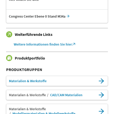
Congress Center Ebene 0 Stand M34a
Weiterführende Links
Weitere Informationen finden Sie hier:
Produktportfolio
PRODUKTGRUPPEN
Materialien & Werkstoffe
Materialien & Werkstoffe
CAD/CAM Materialien
Materialien & Werkstoffe
Modelliermaterialien & Modellwerkstoffe