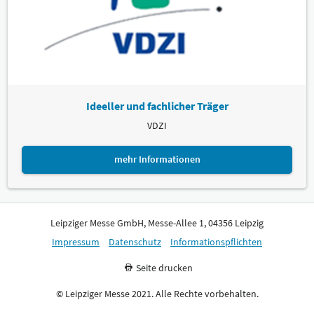
Ideeller und fachlicher Träger
VDZI
mehr Informationen
Leipziger Messe GmbH, Messe-Allee 1, 04356 Leipzig
Impressum
Datenschutz
Informationspflichten
Seite drucken
© Leipziger Messe 2021. Alle Rechte vorbehalten.