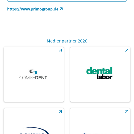
https://www.primogroup.de
Medienpartner 2026