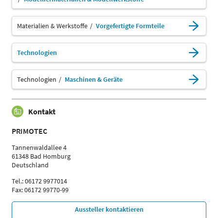
Materialien & Werkstoffe
Vorgefertigte Formteile
Technologien
Technologien
Maschinen & Geräte
Kontakt
PRIMOTEC
Tannenwaldallee 4
61348 Bad Homburg
Deutschland
Tel.: 06172 9977014
Fax: 06172 99770-99
Aussteller kontaktieren