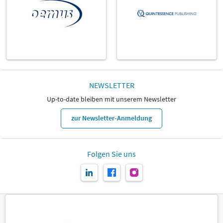
NEWSLETTER
Up-to-date bleiben mit unserem Newsletter
zur Newsletter-Anmeldung
Folgen Sie uns