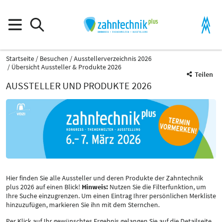
Startseite
Besuchen
Ausstellerverzeichnis 2026
Übersicht Aussteller & Produkte 2026
Teilen
AUSSTELLER UND PRODUKTE 2026
Hier finden Sie alle Aussteller und deren Produkte der Zahntechnik
plus 2026 auf einen Blick!
Hinweis:
Nutzen Sie die Filterfunktion, um
Ihre Suche einzugrenzen. Um einen Eintrag Ihrer persönlichen Merkliste
hinzuzufügen, markieren Sie ihn mit dem Sternchen.
Per Klick auf Ihr gewünschtes Ergebnis gelangen Sie auf die Detailseite