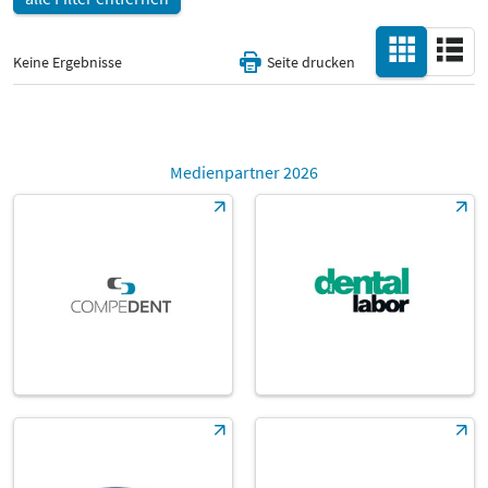
Keine Ergebnisse
Seite drucken
Medienpartner 2026