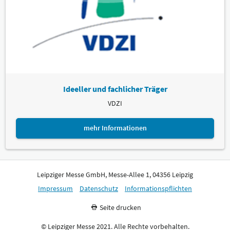
Ideeller und fachlicher Träger
VDZI
mehr Informationen
Leipziger Messe GmbH, Messe-Allee 1, 04356 Leipzig
Impressum
Datenschutz
Informationspflichten
Seite drucken
© Leipziger Messe 2021. Alle Rechte vorbehalten.