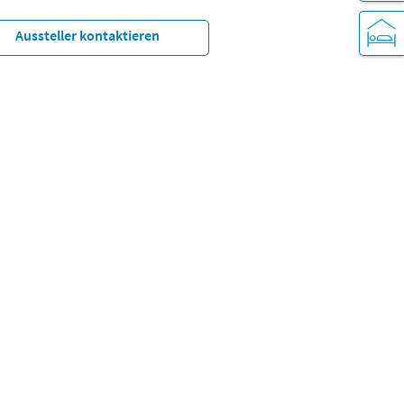
Aussteller kontaktieren