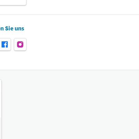
n Sie uns