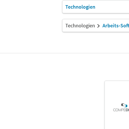
Technologien
Technologien
Arbeits-Sof