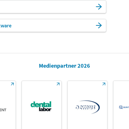
tware
Medienpartner 2026