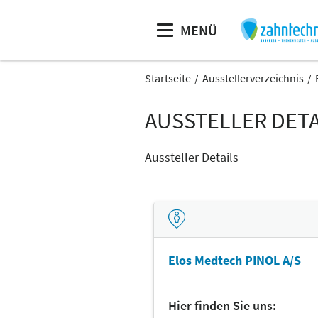
MENÜ
Startseite
Ausstellerverzeichnis
AUSSTELLER DETA
Aussteller Details
Elos Medtech PINOL A/S
Hier finden Sie uns: