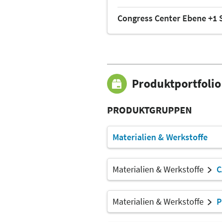
Congress Center Ebene +1 
Produktportfolio
PRODUKTGRUPPEN
Materialien & Werkstoffe
Materialien & Werkstoffe
C
Materialien & Werkstoffe
P