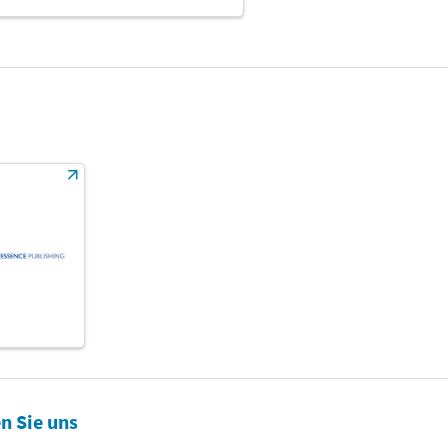
n Sie uns