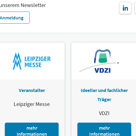
 unserem Newsletter
r-Anmeldung
Veranstalter
Ideeller und fachlicher
Träger
Leipziger Messe
VDZI
mehr
mehr
Informationen
Informationen