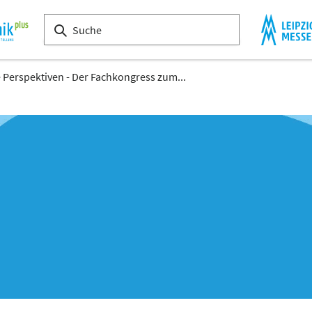
 Perspektiven - Der Fachkongress zum...