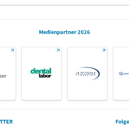
Medienpartner 2026
TTER
Folge