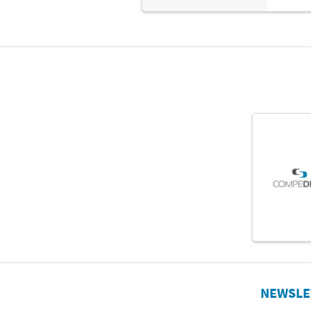
NEWSLE