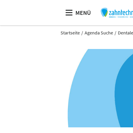
MENÜ
Startseite
Agenda Suche
Dentale