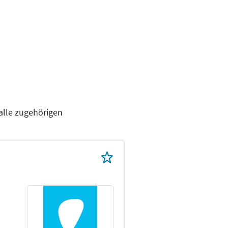
alle zugehörigen