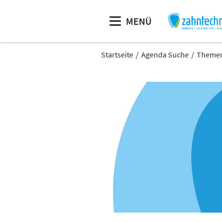
MENÜ
Startseite
Agenda Suche
Themenw