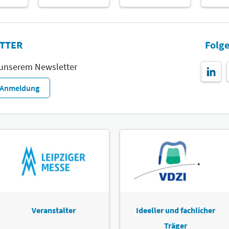
TTER
Folge
 unserem Newsletter
r-Anmeldung
Veranstalter
Ideeller und fachlicher
Träger