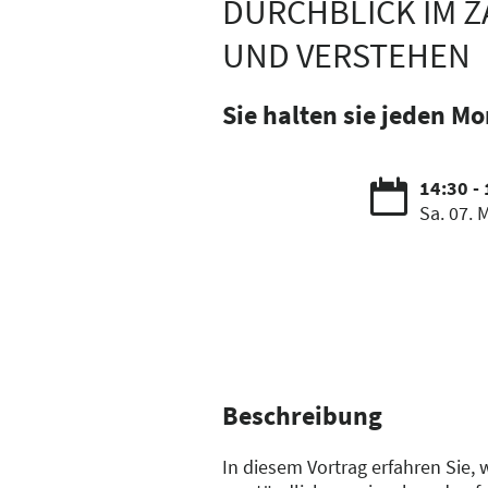
DURCHBLICK IM Z
UND VERSTEHEN
Sie halten sie jeden Mo
14:30 -
Sa. 07. 
Beschreibung
In diesem Vortrag erfahren Sie,