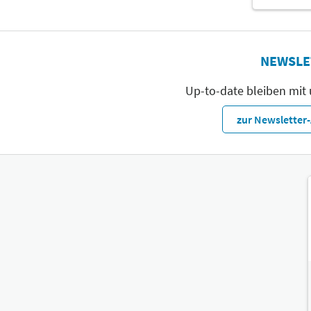
NEWSLE
Up-to-date bleiben mit
zur Newslette