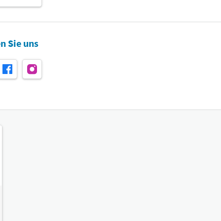
n Sie uns