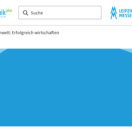
elt: Erfolgreich wirtschaften