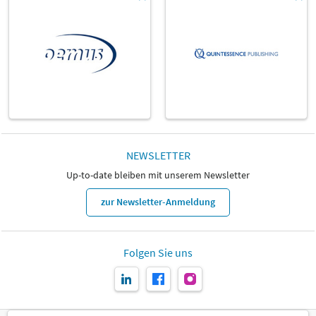
NEWSLETTER
Up-to-date bleiben mit unserem Newsletter
zur Newsletter-Anmeldung
Folgen Sie uns