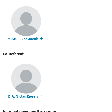
M.Sc. Lukas Jacob
Co-Referent
B.A. Niclas Ziereis
Informationen zum Programm