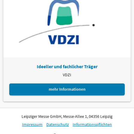
Ideeller und fachlicher Träger
VDZI
mehr Informationen
Leipziger Messe GmbH, Messe-Allee 1, 04356 Leipzig
Impressum
Datenschutz
Informationspflichten