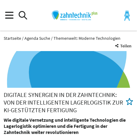
Startseite
Agenda Suche
Themenwelt: Moderne Technologien
Teilen
DIGITALE SYNERGIEN IN DER ZAHNTECHNIK:
VON DER INTELLIGENTEN LAGERLOGISTIK ZUR
KI-GESTÜTZTEN FERTIGUNG
Wie digitale Vernetzung und intelligente Technologien die
Lagerlogistik optimieren und die Fertigung in der
Zahntechnik weiter revolutionieren