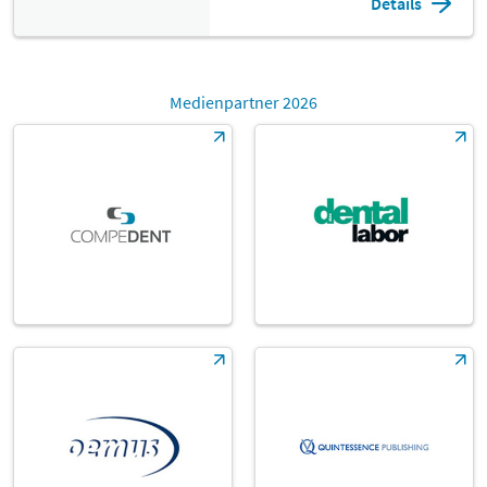
Details
Medienpartner 2026