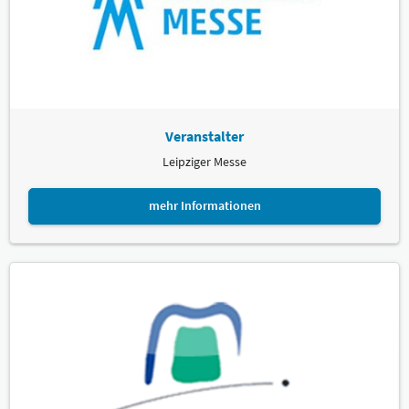
Veranstalter
Leipziger Messe
mehr Informationen