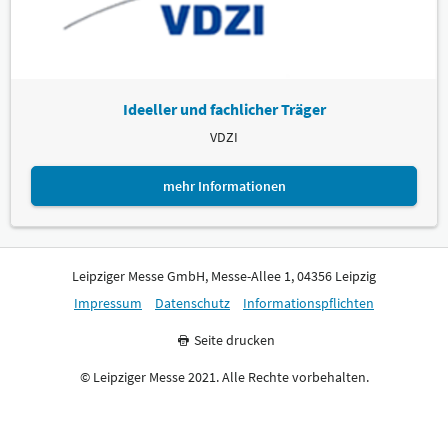
Ideeller und fachlicher Träger
VDZI
mehr Informationen
Leipziger Messe GmbH, Messe-Allee 1, 04356 Leipzig
Impressum
Datenschutz
Informationspflichten
Seite drucken
© Leipziger Messe 2021. Alle Rechte vorbehalten.