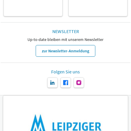
NEWSLETTER
Up-to-date bleiben mit unserem Newsletter
zur Newsletter-Anmeldung
Folgen Sie uns