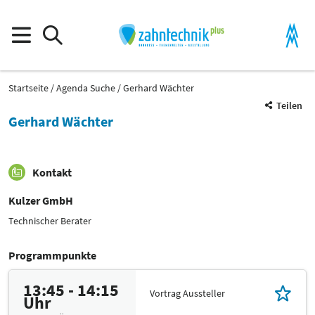
Startseite
Agenda Suche
Gerhard Wächter
Teilen
Gerhard Wächter
Kontakt
Kulzer GmbH
Technischer Berater
Programmpunkte
13:45 - 14:15
Vortrag Aussteller
Uhr