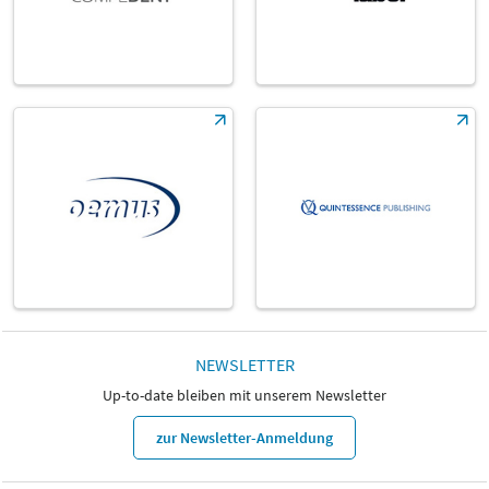
NEWSLETTER
Up-to-date bleiben mit unserem Newsletter
zur Newsletter-Anmeldung