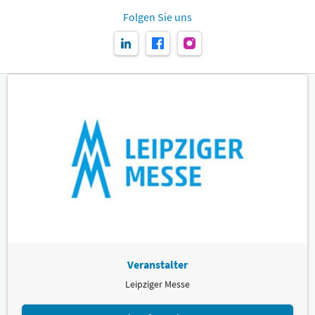
Folgen Sie uns
Veranstalter
Leipziger Messe