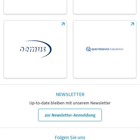
NEWSLETTER
Up-to-date bleiben mit unserem Newsletter
zur Newsletter-Anmeldung
Folgen Sie uns