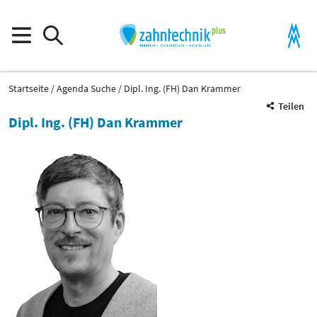
Startseite
Agenda Suche
Dipl. Ing. (FH) Dan Krammer
Teilen
Dipl. Ing. (FH) Dan Krammer