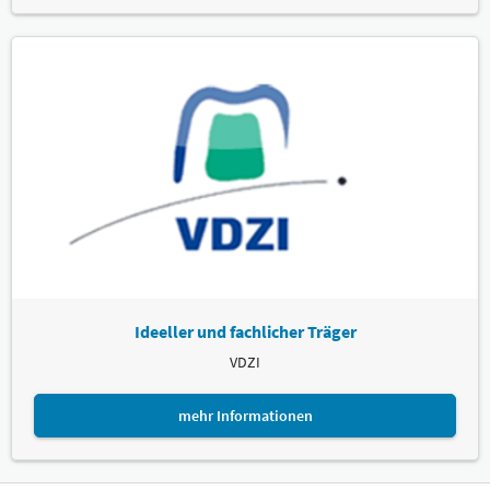
Ideeller und fachlicher Träger
VDZI
mehr Informationen