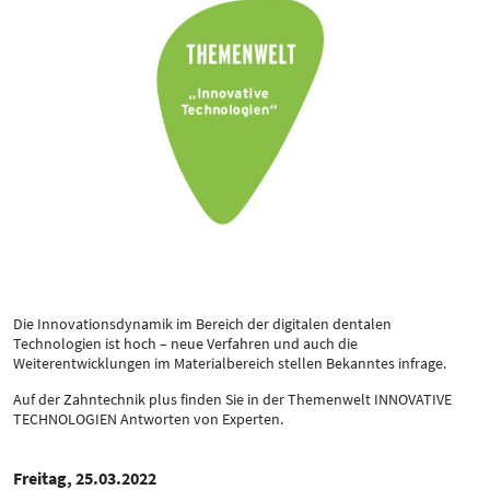
Die Innovationsdynamik im Bereich der digitalen dentalen
Technologien ist hoch – neue Verfahren und auch die
Weiterentwicklungen im Materialbereich stellen Bekanntes infrage.
Auf der Zahntechnik plus finden Sie in der Themenwelt INNOVATIVE
TECHNOLOGIEN Antworten von Experten.
Freitag, 25.03.2022