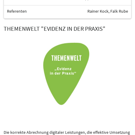
Referenten
Rainer Kock, Falk Rube
THEMENWELT "EVIDENZ IN DER PRAXIS"
Die korrekte Abrechnung digitaler Leistungen, die effektive Umsetzung