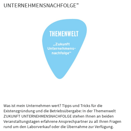
UNTERNEHMENSNACHFOLGE"
Was ist mein Unternehmen wert? Tipps und Tricks für die
Existenzgründung und die Betriebsübergabe: In der Themenwelt
ZUKUNFT UNTERNEHMENSNACHFOLGE stehen Ihnen an beiden
Veranstaltungstagen erfahrene Ansprechpartner zu all Ihren Fragen
rund um den Laborverkauf oder die Übernahme zur Verfügung.