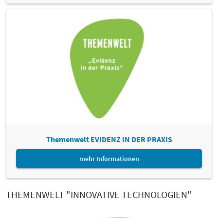
Themenwelt EVIDENZ IN DER PRAXIS
mehr Informationen
THEMENWELT "INNOVATIVE TECHNOLOGIEN"