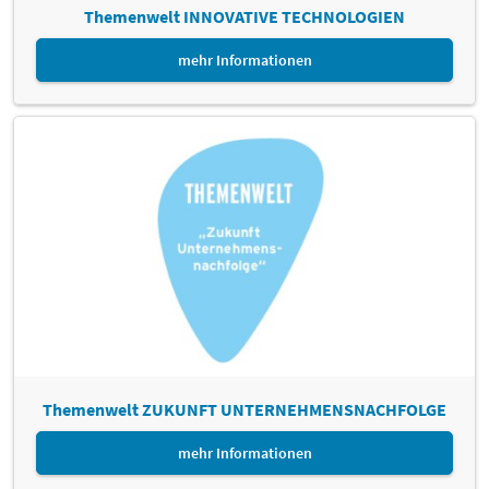
Themenwelt INNOVATIVE TECHNOLOGIEN
mehr Informationen
Themenwelt ZUKUNFT UNTERNEHMENSNACHFOLGE
mehr Informationen