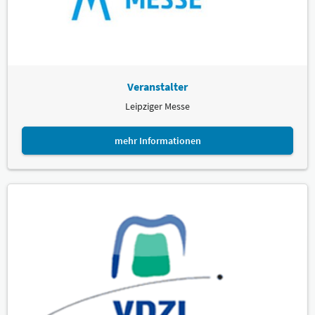
Veranstalter
Leipziger Messe
mehr Informationen