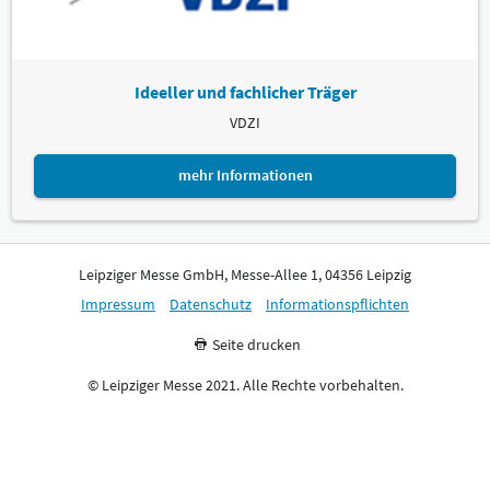
Ideeller und fachlicher Träger
VDZI
mehr Informationen
Leipziger Messe GmbH, Messe-Allee 1, 04356 Leipzig
Impressum
Datenschutz
Informationspflichten
Seite drucken
© Leipziger Messe 2021. Alle Rechte vorbehalten.