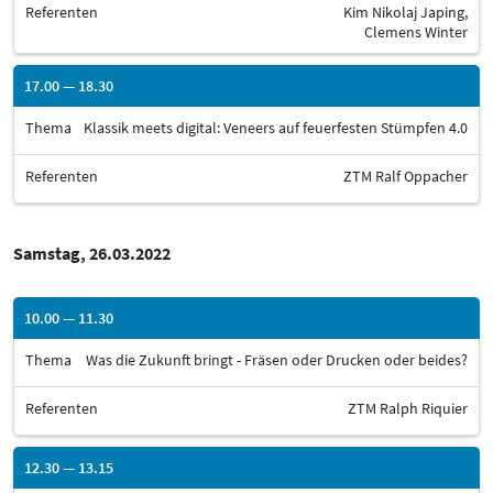
Referenten
Kim Nikolaj Japing,
Clemens Winter
17.00 — 18.30
Thema
Klassik meets digital: Veneers auf feuerfesten Stümpfen 4.0
Referenten
ZTM Ralf Oppacher
Samstag, 26.03.2022
10.00 — 11.30
Thema
Was die Zukunft bringt - Fräsen oder Drucken oder beides?
Referenten
ZTM Ralph Riquier
12.30 — 13.15