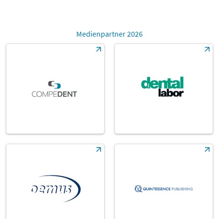
Medienpartner 2026