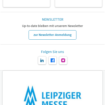
NEWSLETTER
Up-to-date bleiben mit unserem Newsletter
zur Newsletter-Anmeldung
Folgen Sie uns