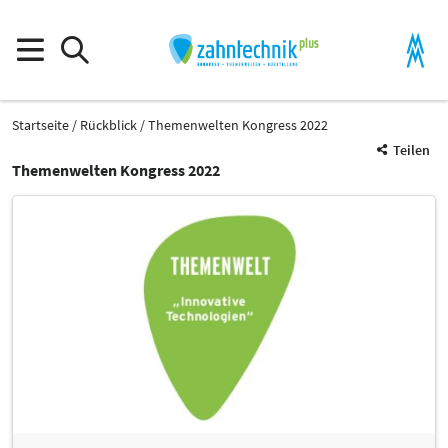
Startseite
Rückblick
Themenwelten Kongress 2022
Teilen
Themenwelten Kongress 2022