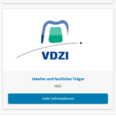
Ideeller und fachlicher Träger
VDZI
mehr Informationen