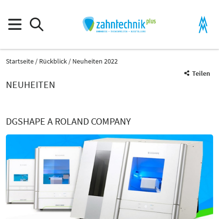
Startseite
Rückblick
Neuheiten 2022
Teilen
NEUHEITEN
DGSHAPE A ROLAND COMPANY