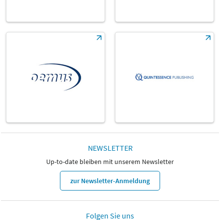
NEWSLETTER
Up-to-date bleiben mit unserem Newsletter
zur Newsletter-Anmeldung
Folgen Sie uns