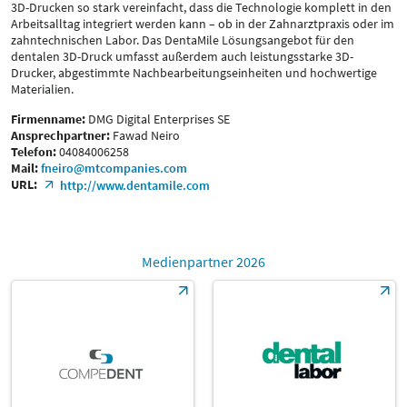
3D-Drucken so stark vereinfacht, dass die Technologie komplett in den
Arbeitsalltag integriert werden kann – ob in der Zahnarztpraxis oder im
zahntechnischen Labor. Das DentaMile Lösungsangebot für den
dentalen 3D-Druck umfasst außerdem auch leistungsstarke 3D-
Drucker, abgestimmte Nachbearbeitungseinheiten und hochwertige
Materialien.
Firmenname:
DMG Digital Enterprises SE
Ansprechpartner:
Fawad Neiro
Telefon:
04084006258
Mail:
fneiro@mtcompanies.com
URL:
http://www.dentamile.com
Medienpartner 2026