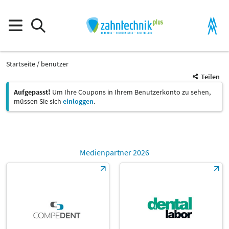
Startseite
benutzer
Teilen
Aufgepasst!
Um Ihre Coupons in Ihrem Benutzerkonto zu sehen,
müssen Sie sich
einloggen
.
Medienpartner 2026