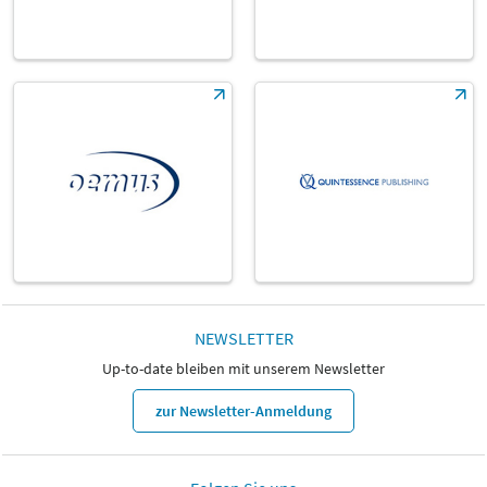
NEWSLETTER
Up-to-date bleiben mit unserem Newsletter
zur Newsletter-Anmeldung