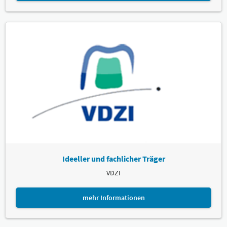
Ideeller und fachlicher Träger
VDZI
mehr Informationen