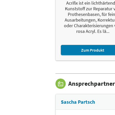
Acrifix ist ein lichthärten
Kunststoff zur Reparatur 
Prothesenbasen, für fei
Ausarbeitungen, Korrektu
oder Charakterisierungen
rosa Acryl. Es lä...
Zum Produkt
Ansprechpartner
Sascha Partsch