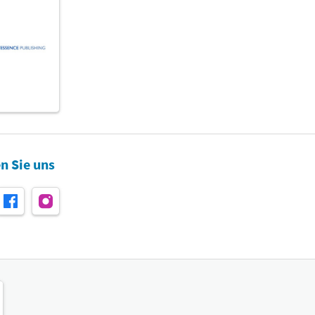
n Sie uns