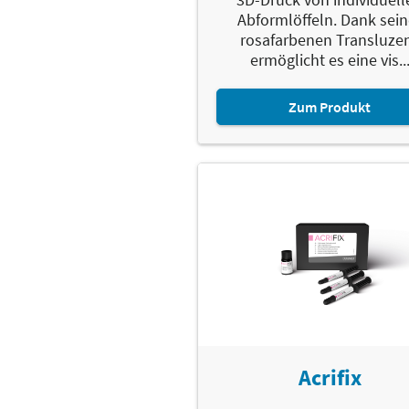
Abformlöffeln. Dank sein
rosafarbenen Transluze
ermöglicht es eine vis..
Zum Produkt
Acrifix