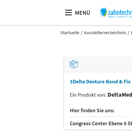
MENÜ
Startseite
Ausstellerverzeichnis
3Delta Denture Bond & Fix
DeltaMe
Ein Produkt von:
Hier finden Sie uns:
Congress Center Ebene 0 S