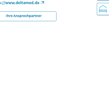
s://www.deltamed.de
Ihre Ansprechpartner