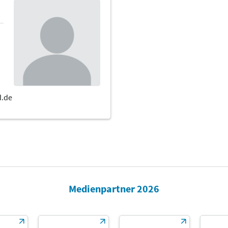
Medienpartner 2026