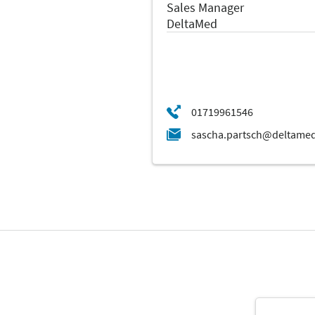
Sales Manager
DeltaMed