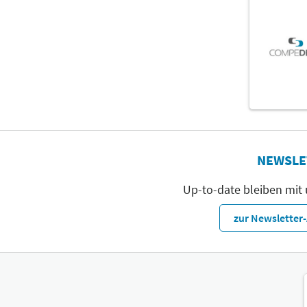
NEWSLE
Up-to-date bleiben mit
zur Newslette