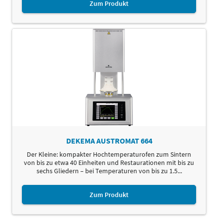
Zum Produkt
DEKEMA AUSTROMAT 664
Der Kleine: kompakter Hochtemperaturofen zum Sintern
von bis zu etwa 40 Einheiten und Restaurationen mit bis zu
sechs Gliedern – bei Temperaturen von bis zu 1.5...
Zum Produkt