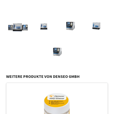
WEITERE PRODUKTE VON DENSEO GMBH