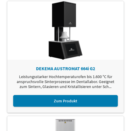
DEKEMA AUSTROMAT 664i G2
Leistungsstarker Hochtemperaturofen bis 1.600 °C für
anspruchsvolle Sinterprozesse im Dentallabor. Geeignet
zum Sintern, Glasieren und Kristallisieren unter Sch...
Zum Produkt