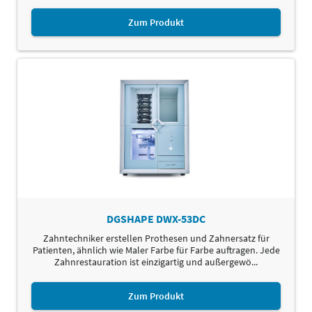
Zum Produkt
DGSHAPE DWX-53DC
Zahntechniker erstellen Prothesen und Zahnersatz für
Patienten, ähnlich wie Maler Farbe für Farbe auftragen. Jede
Zahnrestauration ist einzigartig und außergewö...
Zum Produkt