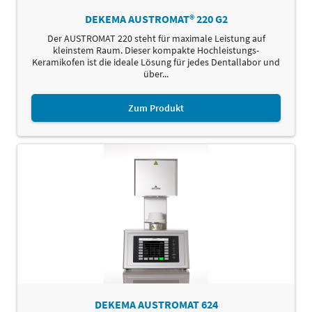
DEKEMA AUSTROMAT® 220 G2
Der AUSTROMAT 220 steht für maximale Leistung auf
kleinstem Raum. Dieser kompakte Hochleistungs-
Keramikofen ist die ideale Lösung für jedes Dentallabor und
über...
Zum Produkt
DEKEMA AUSTROMAT 624