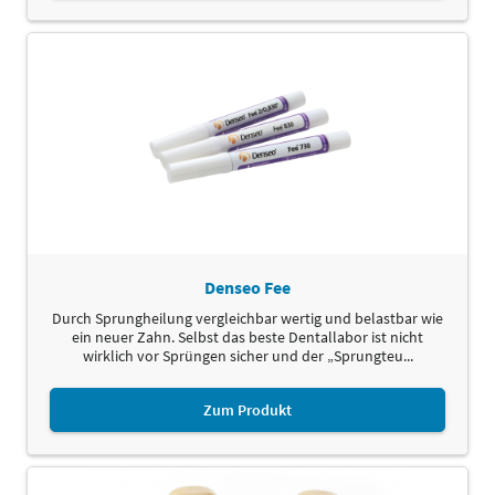
Denseo Fee
Durch Sprungheilung vergleichbar wertig und belastbar wie
ein neuer Zahn. Selbst das beste Dentallabor ist nicht
wirklich vor Sprüngen sicher und der „Sprungteu...
Zum Produkt