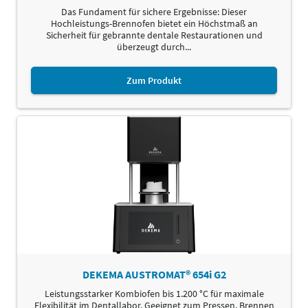
Das Fundament für sichere Ergebnisse: Dieser
Hochleistungs-Brennofen bietet ein Höchstmaß an
Sicherheit für gebrannte dentale Restaurationen und
überzeugt durch...
Zum Produkt
DEKEMA AUSTROMAT® 654i G2
Leistungsstarker Kombiofen bis 1.200 °C für maximale
Flexibilität im Dentallabor. Geeignet zum Pressen, Brennen