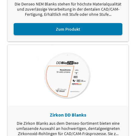
Die Denseo NEM Blanks stehen für höchste Materialqualität
und zuverlässige Verarbeitung in der dentalen CAD/CAM-
Fertigung. Erhältlich mit Stufe oder ohne Stufe...
Zum Produkt
Zirkon DD Blanks
Die Zirkon Blanks aus dem Denseo-Sortiment bieten eine
umfassende Auswahl an hochwertigen, dentalgeeigneten
Zirkonoxid-Rohlingen für CAD/CAM-Fräsprozesse. Sie z...