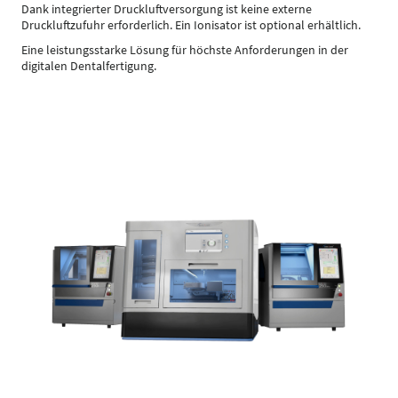
Dank integrierter Druckluftversorgung ist keine externe
Druckluftzufuhr erforderlich. Ein Ionisator ist optional erhältlich.
Eine leistungsstarke Lösung für höchste Anforderungen in der
digitalen Dentalfertigung.