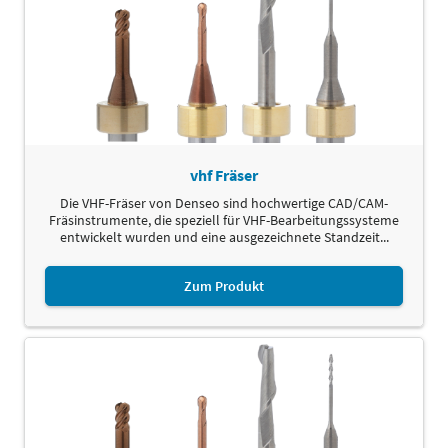
vhf Fräser
Die VHF-Fräser von Denseo sind hochwertige CAD/CAM-
Fräsinstrumente, die speziell für VHF-Bearbeitungssysteme
entwickelt wurden und eine ausgezeichnete Standzeit...
Zum Produkt