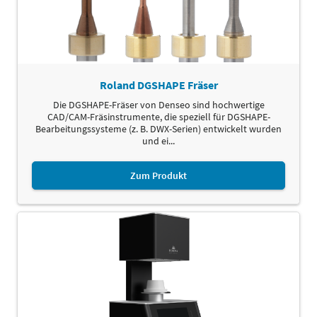
Roland DGSHAPE Fräser
Die DGSHAPE-Fräser von Denseo sind hochwertige
CAD/CAM-Fräsinstrumente, die speziell für DGSHAPE-
Bearbeitungssysteme (z. B. DWX-Serien) entwickelt wurden
und ei...
Zum Produkt