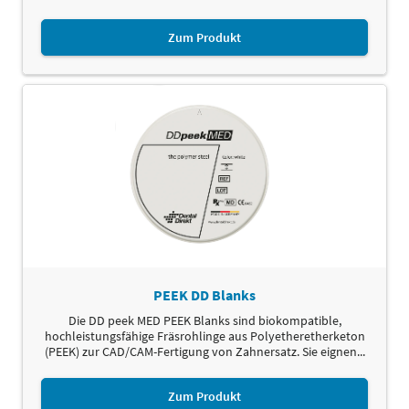
Zum Produkt
PEEK DD Blanks
Die DD peek MED PEEK Blanks sind biokompatible,
hochleistungsfähige Fräsrohlinge aus Polyetheretherketon
(PEEK) zur CAD/CAM-Fertigung von Zahnersatz. Sie eignen...
Zum Produkt