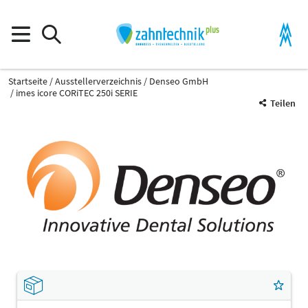
Startseite
Ausstellerverzeichnis
Denseo GmbH
imes icore CORiTEC 250i SERIE
Teilen