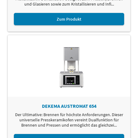
und Glasieren sowie zum Kristallisieren und Infi...
Zum Produkt
DEKEMA AUSTROMAT 654
Der Ultimative: Brennen für höchste Anforderungen. Dieser
universelle Presskeramikofen vereint Dualfunktion für
Brennen und Pressen und ermöglicht das gleichzei...