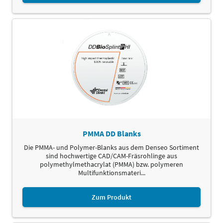
PMMA DD Blanks
Die PMMA- und Polymer-Blanks aus dem Denseo Sortiment
sind hochwertige CAD/CAM-Fräsrohlinge aus
polymethylmethacrylat (PMMA) bzw. polymeren
Multifunktionsmateri...
Zum Produkt