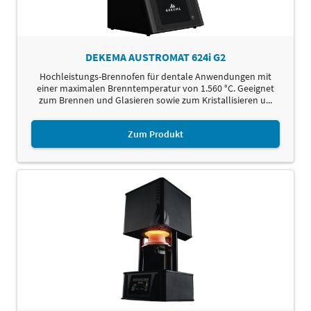
DEKEMA AUSTROMAT 624i G2
Hochleistungs-Brennofen für dentale Anwendungen mit
einer maximalen Brenntemperatur von 1.560 °C. Geeignet
zum Brennen und Glasieren sowie zum Kristallisieren u...
Zum Produkt