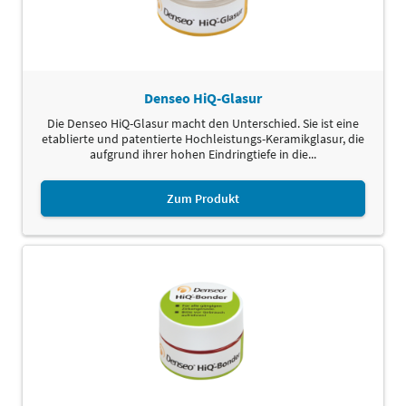
Denseo HiQ-Glasur
Die Denseo HiQ-Glasur macht den Unterschied. Sie ist eine
etablierte und patentierte Hochleistungs-Keramikglasur, die
aufgrund ihrer hohen Eindringtiefe in die...
Zum Produkt