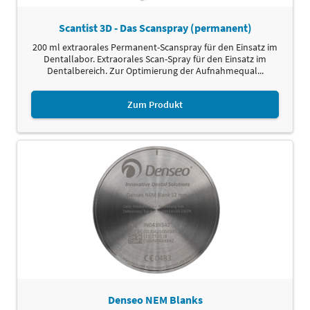
Scantist 3D - Das Scanspray (permanent)
200 ml extraorales Permanent-Scanspray für den Einsatz im
Dentallabor. Extraorales Scan-Spray für den Einsatz im
Dentalbereich. Zur Optimierung der Aufnahmequal...
Zum Produkt
Denseo NEM Blanks