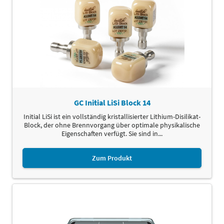
GC Initial LiSi Block 14
Initial LiSi ist ein vollständig kristallisierter Lithium-Disilikat-
Block, der ohne Brennvorgang über optimale physikalische
Eigenschaften verfügt. Sie sind in...
Zum Produkt