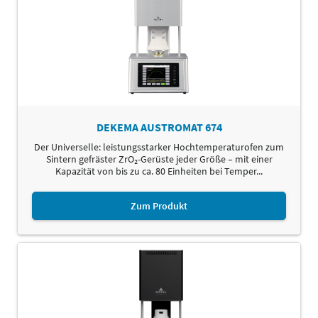
DEKEMA AUSTROMAT 674
Der Universelle: leistungsstarker Hochtemperaturofen zum
Sintern gefräster ZrO₂-Gerüste jeder Größe – mit einer
Kapazität von bis zu ca. 80 Einheiten bei Temper...
Zum Produkt