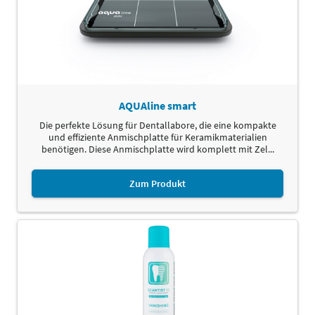
AQUAline smart
Die perfekte Lösung für Dentallabore, die eine kompakte
und effiziente Anmischplatte für Keramikmaterialien
benötigen. Diese Anmischplatte wird komplett mit Zel...
Zum Produkt