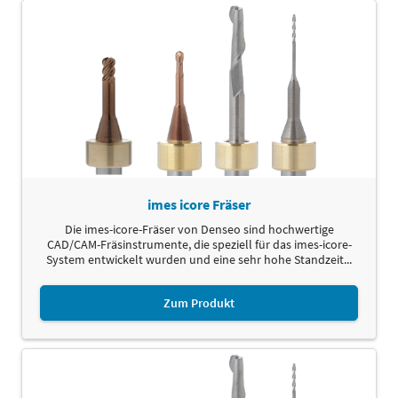
imes icore Fräser
Die imes-icore-Fräser von Denseo sind hochwertige
CAD/CAM-Fräsinstrumente, die speziell für das imes-icore-
System entwickelt wurden und eine sehr hohe Standzeit...
Zum Produkt