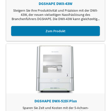
DGSHAPE DWX-43W
Steigern Sie Ihre Produktivität und Präzision mit der DWX-
43W, der neuen vielseitigen Nassfräslösung des
Branchenführers DGSHAPE. Die DWX-43W kann gleichzeitig...
Zum Produkt
DGSHAPE DWX-52Di Plus
Sparen Sie Zeit und Kosten mit der 5-Achsen-