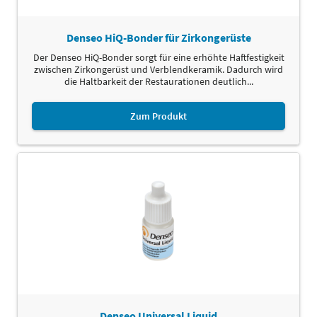
Denseo HiQ-Bonder für Zirkongerüste
Der Denseo HiQ-Bonder sorgt für eine erhöhte Haftfestigkeit
zwischen Zirkongerüst und Verblendkeramik. Dadurch wird
die Haltbarkeit der Restaurationen deutlich...
Zum Produkt
Denseo Universal Liquid