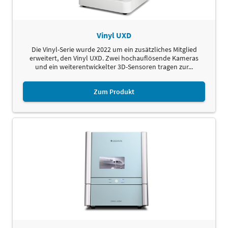
Vinyl UXD
Die Vinyl-Serie wurde 2022 um ein zusätzliches Mitglied
erweitert, den Vinyl UXD. Zwei hochauflösende Kameras
und ein weiterentwickelter 3D-Sensoren tragen zur...
Zum Produkt