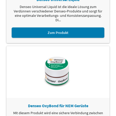
Denseo Universal Liquid ist die ideale Lösung zum
Verdünnen verschiedener Denseo-Produkte und sorgt für
eine optimale Verarbeitungs- und Konsistenzanpassung.
Di...
Zum Produkt
Denseo OxyBond für NEM Gerüste
Mit diesem Produkt wird eine sichere Verbindung zwischen