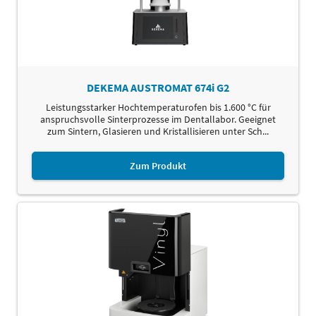
DEKEMA AUSTROMAT 674i G2
Leistungsstarker Hochtemperaturofen bis 1.600 °C für
anspruchsvolle Sinterprozesse im Dentallabor. Geeignet
zum Sintern, Glasieren und Kristallisieren unter Sch...
Zum Produkt