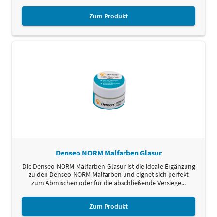
Zum Produkt
Denseo NORM Malfarben Glasur
Die Denseo-NORM-Malfarben-Glasur ist die ideale Ergänzung
zu den Denseo-NORM-Malfarben und eignet sich perfekt
zum Abmischen oder für die abschließende Versiege...
Zum Produkt