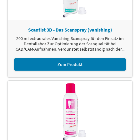
Scantist 3D - Das Scanspray (vanishing)
200 ml extraorales Vanishing-Scanspray für den Einsatz im
Dentallabor Zur Optimierung der Scanqualität bei
CAD/CAM-Aufnahmen. Verdunstet selbstständig nach der...
Zum Produkt