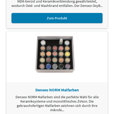
NEM-Gerüst und Keramikverblendung gewährleistet,
wodurch Oxid- und Washbrand entfallen. Der Denseo OxyB...
Zum Produkt
Denseo NORM Malfarben
Denseo NORM Malfarben sind die perfekte Wahl für alle
Keramiksysteme und monolithisches Zirkon. Die
gebrauchsfertigen Malfarben zeichnen sich durch ihre
mikrofe...