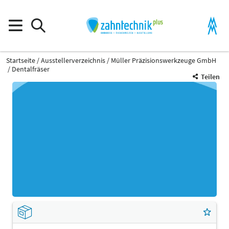
Startseite
Ausstellerverzeichnis
Müller Präzisionswerkzeuge GmbH
Dentalfräser
Teilen