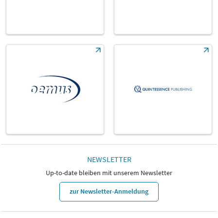
NEWSLETTER
Up-to-date bleiben mit unserem Newsletter
zur Newsletter-Anmeldung