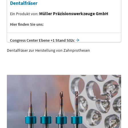
Dentalfräser
Müller Präzisionswerkzeuge GmbH
Ein Produkt von:
Hier finden Sie uns:
Congress Center Ebene +1 Stand S02c
Dentalfräser zur Herstellung von Zahnprothesen