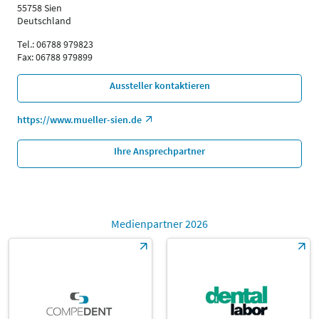
55758 Sien
Deutschland
Tel.: 06788 979823
Fax: 06788 979899
Aussteller kontaktieren
https://www.mueller-sien.de
Ihre Ansprechpartner
Medienpartner 2026