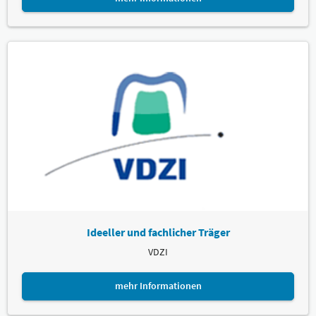
Ideeller und fachlicher Träger
VDZI
mehr Informationen