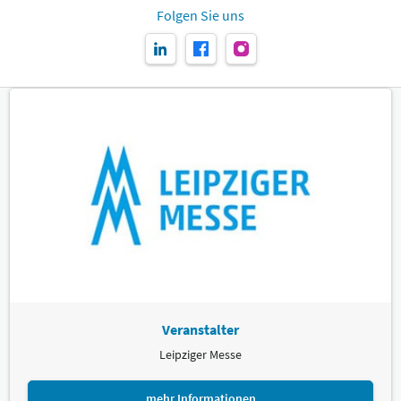
Folgen Sie uns
Veranstalter
Leipziger Messe
mehr Informationen