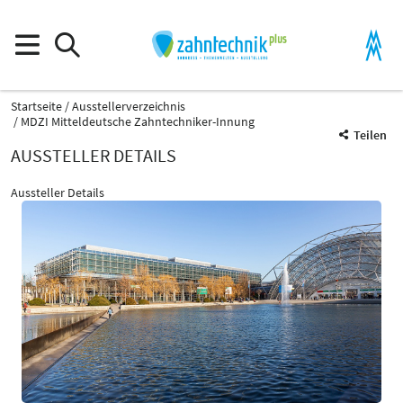
Startseite
Ausstellerverzeichnis
MDZI Mitteldeutsche Zahntechniker-Innung
Teilen
AUSSTELLER DETAILS
Aussteller Details