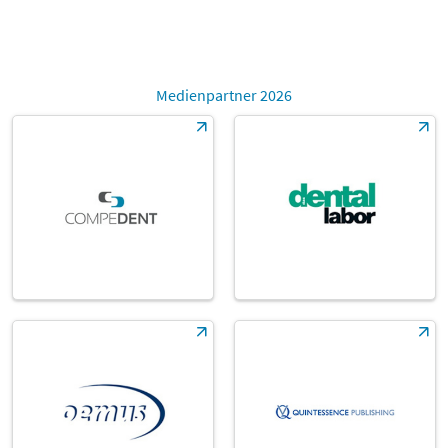
Medienpartner 2026