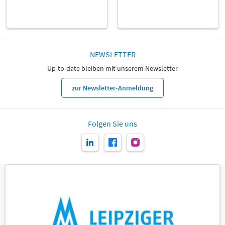
NEWSLETTER
Up-to-date bleiben mit unserem Newsletter
zur Newsletter-Anmeldung
Folgen Sie uns