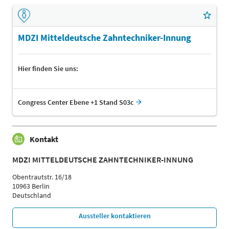
MDZI Mitteldeutsche Zahntechniker-Innung
Hier finden Sie uns:
Congress Center Ebene +1 Stand S03c
Kontakt
MDZI MITTELDEUTSCHE ZAHNTECHNIKER-INNUNG
Obentrautstr. 16/18
10963 Berlin
Deutschland
Aussteller kontaktieren