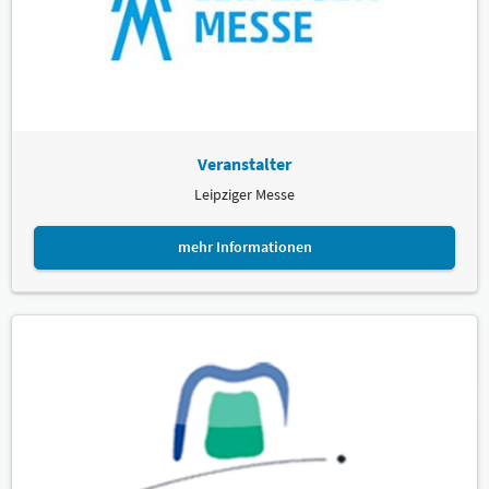
Veranstalter
Leipziger Messe
mehr Informationen