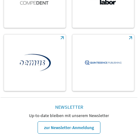
NEWSLETTER
Up-to-date bleiben mit unserem Newsletter
zur Newsletter-Anmeldung