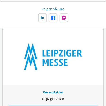
Folgen Sie uns
Veranstalter
Leipziger Messe