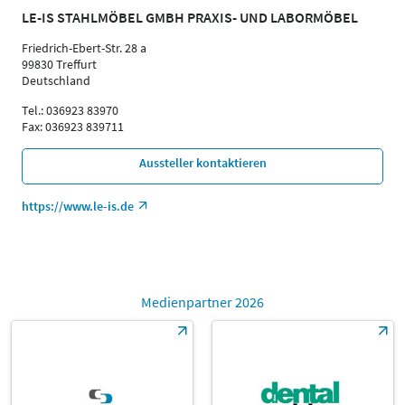
LE-IS STAHLMÖBEL GMBH PRAXIS- UND LABORMÖBEL
Friedrich-Ebert-Str. 28 a
99830 Treffurt
Deutschland
Tel.: 036923 83970
Fax: 036923 839711
Aussteller kontaktieren
https://www.le-is.de
Medienpartner 2026