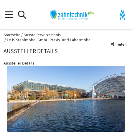
Startseite
Ausstellerverzeichnis
Le-iS Stahlmöbel GmbH Praxis- und Labormöbel
Teilen
AUSSTELLER DETAILS
Aussteller Details