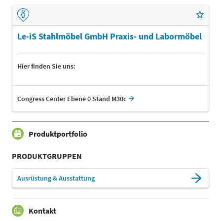
Le-iS Stahlmöbel GmbH Praxis- und Labormöbel
Hier finden Sie uns:
Congress Center Ebene 0 Stand M30c
Produktportfolio
PRODUKTGRUPPEN
Ausrüstung & Ausstattung
Kontakt