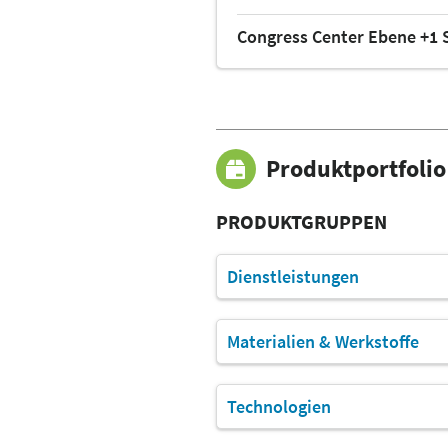
Congress Center Ebene +1 
Produktportfolio
PRODUKTGRUPPEN
Dienstleistungen
Materialien & Werkstoffe
Technologien