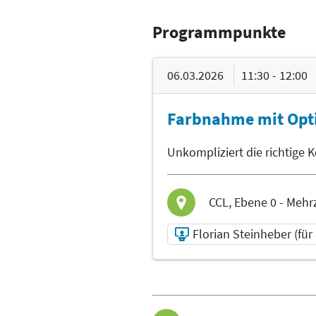
Programmpunkte
06.03.2026
11:30 - 12:00
Farbnahme mit Opt
Unkompliziert die richtige
CCL, Ebene 0 - Mehr
Florian Steinheber (f
06.03.2026 | 11:30 -
12:00