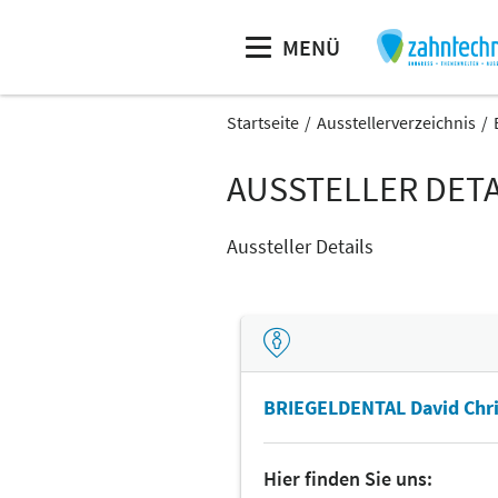
MENÜ
Startseite
Ausstellerverzeichnis
AUSSTELLER DETA
Aussteller Details
BRIEGELDENTAL David Chris
Hier finden Sie uns: