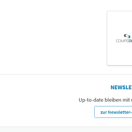
NEWSLE
Up-to-date bleiben mit
zur Newslette