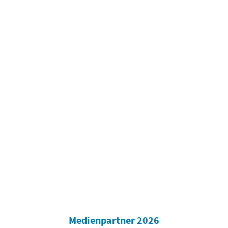
Medienpartner 2026