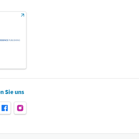
n Sie uns