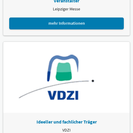
Veranstalter
Leipziger Messe
mehr Informationen
Ideeller und fachlicher Träger
VDZI