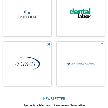
NEWSLETTER
Up-to-date bleiben mit unserem Newsletter