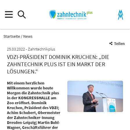
Startseite
News
Teilen
25.03.2022
Zahntechnikplus
VDZI-PRÄSIDENT DOMINIK KRUCHEN: „DIE
ZAHNTECHNIK PLUS IST EIN MARKT DER
LÖSUNGEN.“
Mit einem herzlichen
Willkommen wurde heute
Morgen die Zahntechnik plus
in der KONGRESSHALLE am
Zoo eröffnet. Dominik
Kruchen, Präsident des VDZI;
Achim Schubert, Obermeister
der Zahntechniker-Innung
Dresden-Leipzig; Martin Buhl-
Wagner, Geschäftsführer der