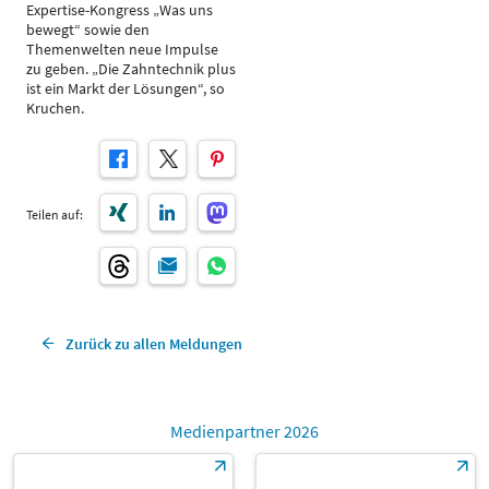
Expertise-Kongress „Was uns
bewegt“ sowie den
Themenwelten neue Impulse
zu geben. „Die Zahntechnik plus
ist ein Markt der Lösungen“, so
Kruchen.
Teilen auf:
Zurück zu allen Meldungen
Medienpartner 2026