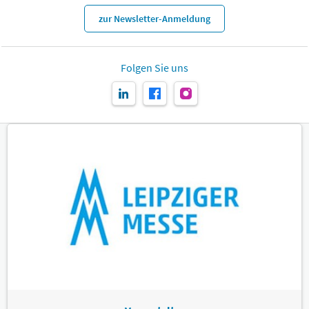
zur Newsletter-Anmeldung
Folgen Sie uns