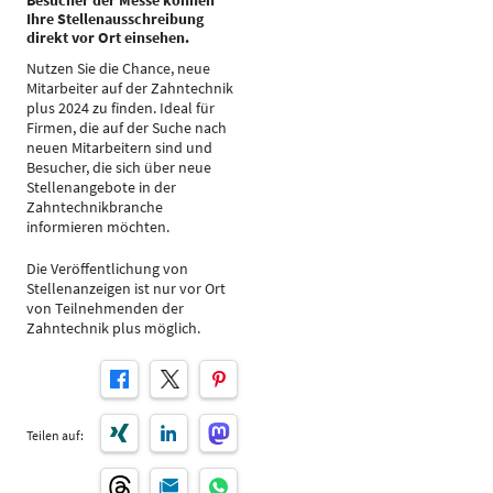
Besucher der Messe können
Ihre Stellenausschreibung
direkt vor Ort einsehen.
Nutzen Sie die Chance, neue
Mitarbeiter auf der Zahntechnik
plus 2024 zu finden. Ideal für
Firmen, die auf der Suche nach
neuen Mitarbeitern sind und
Besucher, die sich über neue
Stellenangebote in der
Zahntechnikbranche
informieren möchten.
Die Veröffentlichung von
Stellenanzeigen ist nur vor Ort
von Teilnehmenden der
Zahntechnik plus möglich.
Teilen auf: