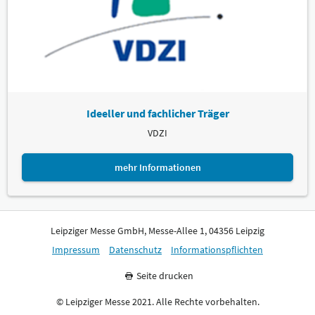
Ideeller und fachlicher Träger
VDZI
mehr Informationen
Leipziger Messe GmbH, Messe-Allee 1, 04356 Leipzig
Impressum
Datenschutz
Informationspflichten
Seite drucken
© Leipziger Messe 2021. Alle Rechte vorbehalten.