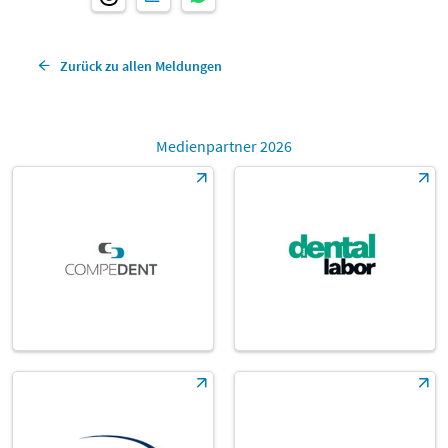
Zurück zu allen Meldungen
Medienpartner 2026