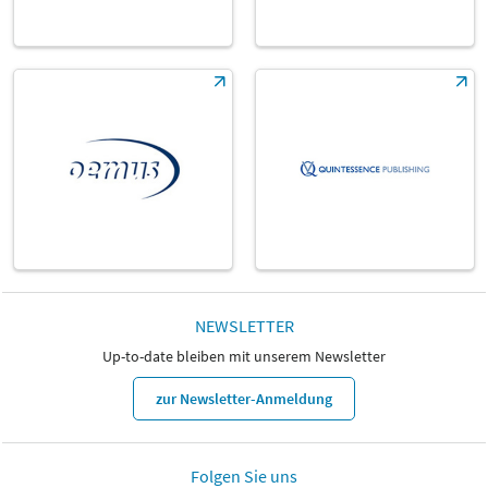
NEWSLETTER
Up-to-date bleiben mit unserem Newsletter
zur Newsletter-Anmeldung
Folgen Sie uns