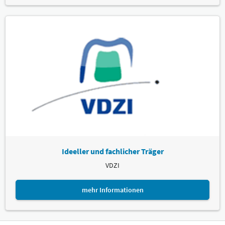
Ideeller und fachlicher Träger
VDZI
mehr Informationen