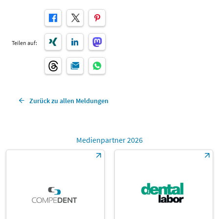
Teilen auf:
Zurück zu allen Meldungen
Medienpartner 2026