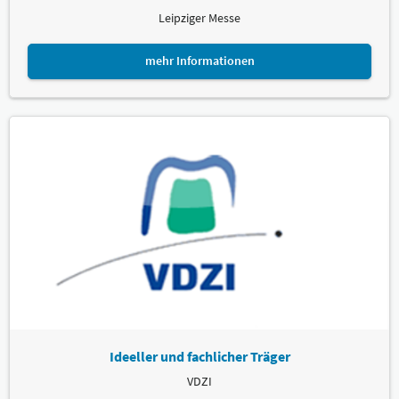
Leipziger Messe
mehr Informationen
Ideeller und fachlicher Träger
VDZI