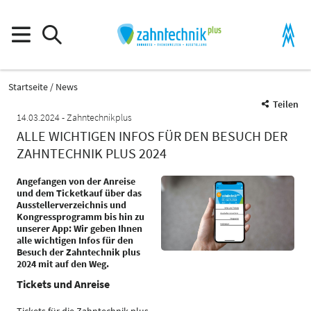
Startseite
News
Teilen
14.03.2024
Zahntechnikplus
ALLE WICHTIGEN INFOS FÜR DEN BESUCH DER
ZAHNTECHNIK PLUS 2024
Angefangen von der Anreise
und dem Ticketkauf über das
Ausstellerverzeichnis und
Kongressprogramm bis hin zu
unserer App: Wir geben Ihnen
alle wichtigen Infos für den
Besuch der Zahntechnik plus
2024 mit auf den Weg.
Tickets und Anreise