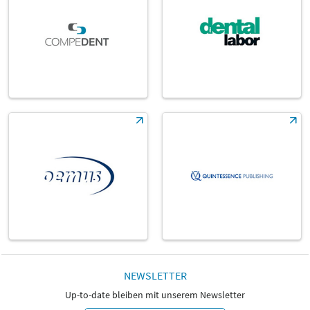
NEWSLETTER
Up-to-date bleiben mit unserem Newsletter