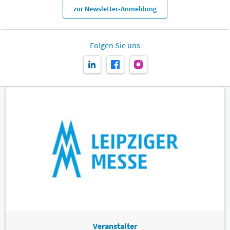
zur Newsletter-Anmeldung
Folgen Sie uns
Veranstalter