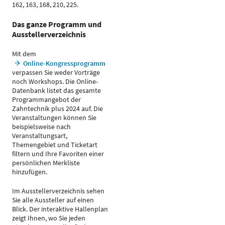
162, 163, 168, 210, 225.
Das ganze Programm und
Ausstellerverzeichnis
Mit dem
Online-Kongressprogramm
verpassen Sie weder Vorträge
noch Workshops. Die Online-
Datenbank listet das gesamte
Programmangebot der
Zahntechnik plus 2024 auf. Die
Veranstaltungen können Sie
beispielsweise nach
Veranstaltungsart,
Themengebiet und Ticketart
filtern und Ihre Favoriten einer
persönlichen Merkliste
hinzufügen.
Im Ausstellerverzeichnis sehen
Sie alle Aussteller auf einen
Blick. Der interaktive Hallenplan
zeigt Ihnen, wo Sie jeden