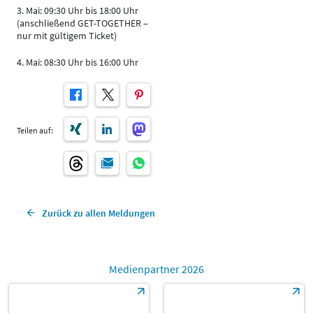
3. Mai: 09:30 Uhr bis 18:00 Uhr
(anschließend GET-TOGETHER –
nur mit gültigem Ticket)
4. Mai: 08:30 Uhr bis 16:00 Uhr
Teilen auf:
Zurück zu allen Meldungen
Medienpartner 2026