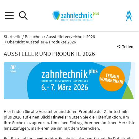
Startseite
Besuchen
Ausstellerverzeichnis 2026
Übersicht Aussteller & Produkte 2026
Teilen
AUSSTELLER UND PRODUKTE 2026
Hier finden Sie alle Aussteller und deren Produkte der Zahntechnik
plus 2026 auf einen Blick!
Hinweis:
Nutzen Sie die Filterfunktion, um
Ihre Suche einzugrenzen. Um einen Eintrag Ihrer persönlichen Merkliste
hinzuzufügen, markieren Sie ihn mit dem Sternchen.
Per Klick auf Ihr gewünschtes Ergebnis gelangen Sie auf die Detailseite