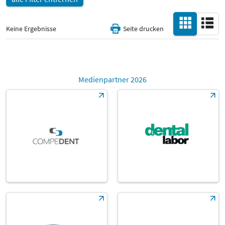
Keine Ergebnisse
Seite drucken
Medienpartner 2026