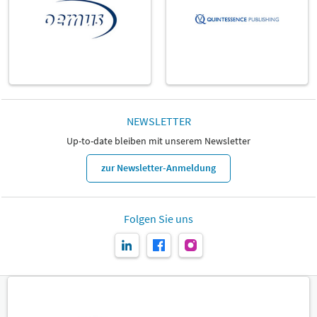
NEWSLETTER
Up-to-date bleiben mit unserem Newsletter
zur Newsletter-Anmeldung
Folgen Sie uns