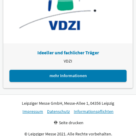
Ideeller und fachlicher Träger
VDZI
mehr Informationen
Leipziger Messe GmbH, Messe-Allee 1, 04356 Leipzig
Impressum
Datenschutz
Informationspflichten
Seite drucken
© Leipziger Messe 2021. Alle Rechte vorbehalten.